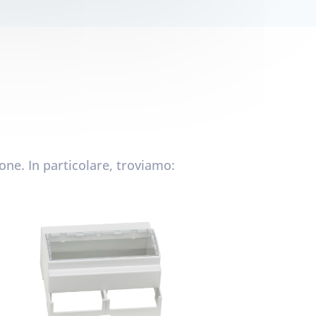
ione. In particolare, troviamo: