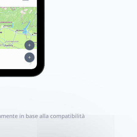
vamente in base alla compatibilità