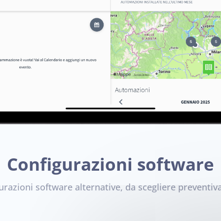
Configurazioni software
gurazioni software alternative, da scegliere preventi
.