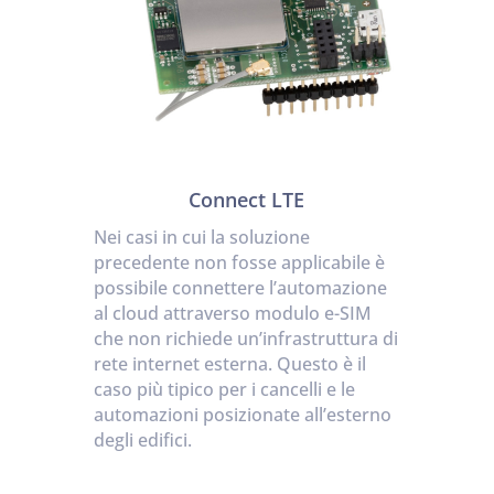
Connect LTE
Nei casi in cui la soluzione
precedente non fosse applicabile è
possibile connettere l’automazione
al cloud attraverso modulo e-SIM
che non richiede un’infrastruttura di
rete internet esterna. Questo è il
caso più tipico per i cancelli e le
automazioni posizionate all’esterno
degli edifici.