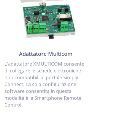
Adattatore Multicom
L’adattatore XMULTICOM consente
di collegare le schede elettroniche
non compatibili al portale Simply
Connect. La sola configurazione
software consentita in questa
modalità è la Smartphone Remote
Control.