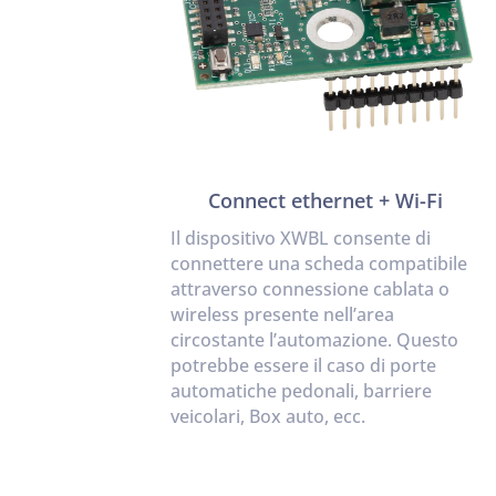
Connect ethernet + Wi-Fi
Il dispositivo XWBL consente di
connettere una scheda compatibile
attraverso connessione cablata o
wireless presente nell’area
circostante l’automazione. Questo
potrebbe essere il caso di porte
automatiche pedonali, barriere
veicolari, Box auto, ecc.