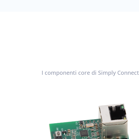
I componenti core di Simply Connect c