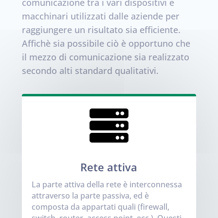
comunicazione tra i vari dispositivi e
macchinari utilizzati dalle aziende per
raggiungere un risultato sia efficiente.
Affichè sia possibile ciò è opportuno che
il mezzo di comunicazione sia realizzato
secondo alti standard qualitativi.

Rete attiva
La parte attiva della rete è interconnessa
attraverso la parte passiva, ed è
composta da appartati quali (firewall,
switch, router, access point, ecc.). Questi