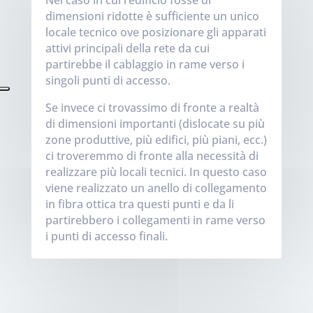
dimensioni ridotte è sufficiente un unico
locale tecnico ove posizionare gli apparati
attivi principali della rete da cui
partirebbe il cablaggio in rame verso i
singoli punti di accesso.
Se invece ci trovassimo di fronte a realtà
di dimensioni importanti (dislocate su più
zone produttive, più edifici, più piani, ecc.)
ci troveremmo di fronte alla necessità di
realizzare più locali tecnici. In questo caso
viene realizzato un anello di collegamento
in fibra ottica tra questi punti e da li
partirebbero i collegamenti in rame verso
i punti di accesso finali.