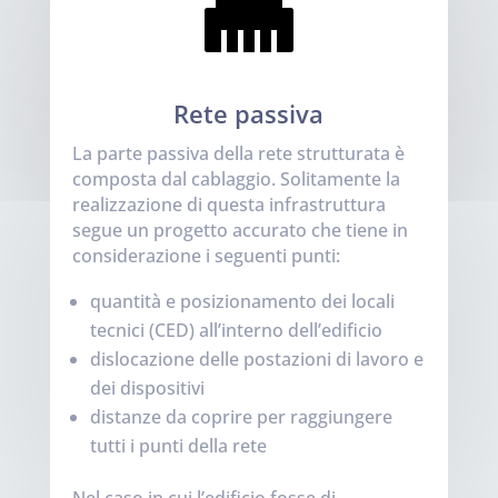

Rete passiva
La parte passiva della rete strutturata è
composta dal cablaggio. Solitamente la
realizzazione di questa infrastruttura
segue un progetto accurato che tiene in
considerazione i seguenti punti:
quantità e posizionamento dei locali
tecnici (CED) all’interno dell’edificio
dislocazione delle postazioni di lavoro e
dei dispositivi
distanze da coprire per raggiungere
tutti i punti della rete
Nel caso in cui l’edificio fosse di