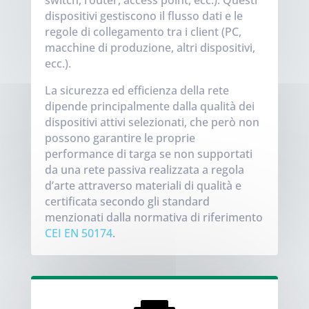
dispositivi gestiscono il flusso dati e le
regole di collegamento tra i client (PC,
macchine di produzione, altri dispositivi,
ecc.).
La sicurezza ed efficienza della rete
dipende principalmente dalla qualità dei
dispositivi attivi selezionati, che però non
possono garantire le proprie
performance di targa se non supportati
da una rete passiva realizzata a regola
d’arte attraverso materiali di qualità e
certificata secondo gli standard
menzionati dalla normativa di riferimento
CEI EN 50174
.