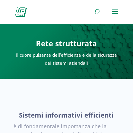
Rete strutturata
Il cuore pulsante dell’efficienza e della sicurezza
dei sistemi aziendali
Sistemi informativi efficienti
è di fondamentale importanza che la